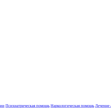
нии
Психиатрическая помощь
Наркологическая помощь
Лечение 