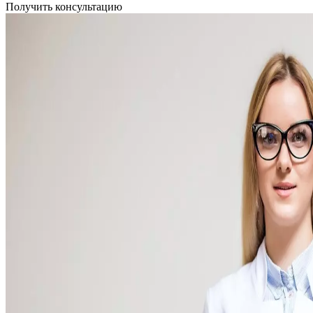
Получить консультацию