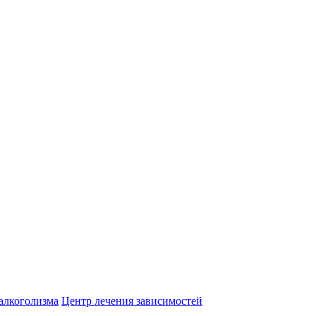
алкоголизма
Центр лечения зависимостей