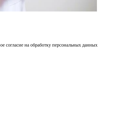
ое cогласие на обработку персональных данных