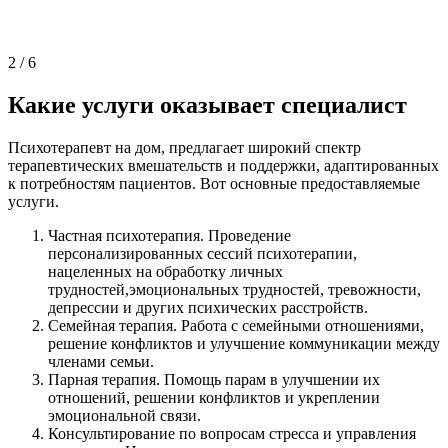
2
/
6
Какие услуги оказывает специалист
Психотерапевт на дом, предлагает широкий спектр
терапевтических вмешательств и поддержки, адаптированных
к потребностям пациентов. Вот основные предоставляемые
услуги.
Частная психотерапия. Проведение
персонализированных сессий психотерапии,
нацеленных на обработку личных
трудностей,эмоциональных трудностей, тревожности,
депрессии и других психических расстройств.
Семейная терапия. Работа с семейными отношениями,
решение конфликтов и улучшение коммуникации между
членами семьи.
Парная терапия. Помощь парам в улучшении их
отношений, решении конфликтов и укреплении
эмоциональной связи.
Консультирование по вопросам стресса и управления