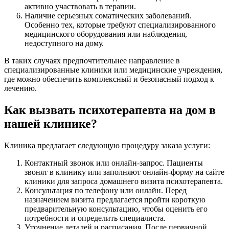
активно участвовать в терапии.
Наличие серьезных соматических заболеваний.
Особенно тех, которые требуют специализированного
медицинского оборудования или наблюдения,
недоступного на дому.
В таких случаях предпочтительнее направление в
специализированные клиники или медицинские учреждения,
где можно обеспечить комплексный и безопасный подход к
лечению.
Как вызвать психотерапевта на дом в
нашей клинике?
Клиника предлагает следующую процедуру заказа услуги:
Контактный звонок или онлайн-запрос. Пациенты
звонят в клинику или заполняют онлайн-форму на сайте
клиники для запроса домашнего визита психотерапевта.
Консультация по телефону или онлайн. Перед
назначением визита предлагается пройти короткую
предварительную консультацию, чтобы оценить его
потребности и определить специалиста.
Уточнение деталей и расписания. После первичной