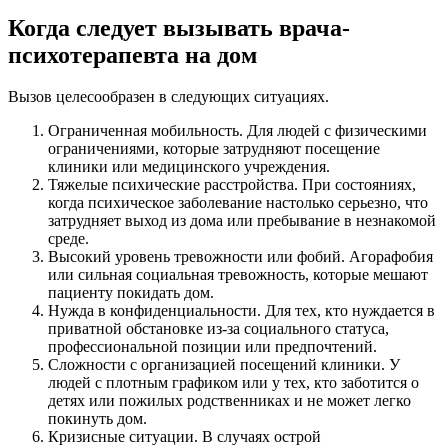
Когда следует вызывать врача-
психотерапевта на дом
Вызов целесообразен в следующих ситуациях.
Ограниченная мобильность. Для людей с физическими
ограничениями, которые затрудняют посещение
клиники или медицинского учреждения.
Тяжелые психические расстройства. При состояниях,
когда психическое заболевание настолько серьезно, что
затрудняет выход из дома или пребывание в незнакомой
среде.
Высокий уровень тревожности или фобий. Агорафобия
или сильная социальная тревожность, которые мешают
пациенту покидать дом.
Нужда в конфиденциальности. Для тех, кто нуждается в
приватной обстановке из-за социального статуса,
профессиональной позиции или предпочтений.
Сложности с организацией посещений клиники. У
людей с плотным графиком или у тех, кто заботится о
детях или пожилых родственниках и не может легко
покинуть дом.
Кризисные ситуации. В случаях острой