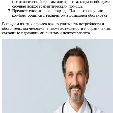
психологической травмы или кризиса, когда необходима
срочная психотерапевтическаяи помощь.
Предпочтение личного подхода. Пациенты ощущают
комфорт общаясь с терапевтом в домашней обстановке.
В каждом из этих случаев важно учитывать потребности и
обстоятельства человека, а также возможности и ограничения,
связанные с домашними визитами психотерапевта.