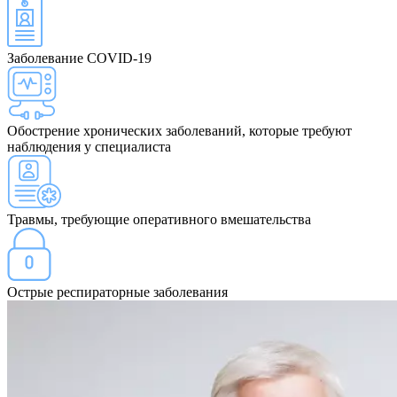
Заболевание COVID-19
Обострение хронических заболеваний, которые требуют
наблюдения у специалиста
Травмы, требующие оперативного вмешательства
Острые респираторные заболевания