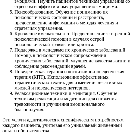
эмоциями. Научить пациентов техникам управления со
стрессом и эффективному управлению эмоциями.
Психообразование. Обучение пониманию их
психологических состояний и расстройств,
предоставление информации о методах лечения и
стратегиях управления.
Кризисное вмешательство. Предоставление экстренной
психологической помощи в случаях острой
психологической травмы или кризиса.
Поддержка в менеджменте хронических заболеваний.
Помощь в психологическом сопровождении
хронических заболеваний, улучшение качества жизни и
соблюдения рекомендаций врачей.
Поведенческая терапия и когнитивно-поведенческая
терапия (КПТ). Использование эффективных
терапевтических техник для изменения негативных
мыслей и поведенческих паттернов.
Релаксационные техники и медитация. Обучение
техникам релаксации и медитации для снижения
тревожности и улучшения эмоционального
благополучия.
Эти услуги адаптируются к специфическим потребностям
каждого пациента, учитывая его уникальный жизненный
опыт и обстоятельства.