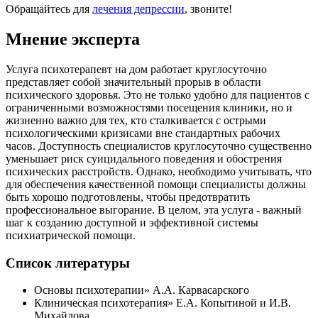
Обращайтесь для
лечения депрессии
, звоните!
Мнение эксперта
Услуга психотерапевт на дом работает круглосуточно
представляет собой значительный прорыв в области
психического здоровья. Это не только удобно для пациентов с
ограниченными возможностями посещения клиники, но и
жизненно важно для тех, кто сталкивается с острыми
психологическими кризисами вне стандартных рабочих
часов. Доступность специалистов круглосуточно существенно
уменьшает риск суицидального поведения и обострения
психических расстройств. Однако, необходимо учитывать, что
для обеспечения качественной помощи специалисты должны
быть хорошо подготовлены, чтобы предотвратить
профессиональное выгорание. В целом, эта услуга - важный
шаг к созданию доступной и эффективной системы
психиатрической помощи.
Список литературы
Основы психотерапии» А.А. Карвасарского
Клиническая психотерапия» Е.А. Копытиной и И.В.
Михайлова