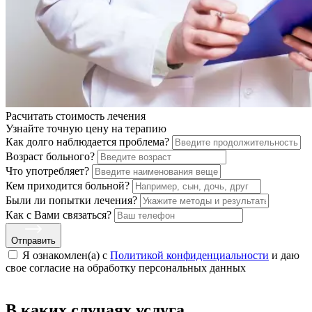
Расчитать стоимость
лечения
Узнайте точную цену на терапию
Как долго наблюдается проблема?
Возраст больного?
Что употребляет?
Кем приходится больной?
Были ли попытки лечения?
Как с Вами связаться?
Отправить
Я ознакомлен(а) с
Политикой конфиденциальности
и даю
свое cогласие на обработку персональных данных
В каких случаях услуга