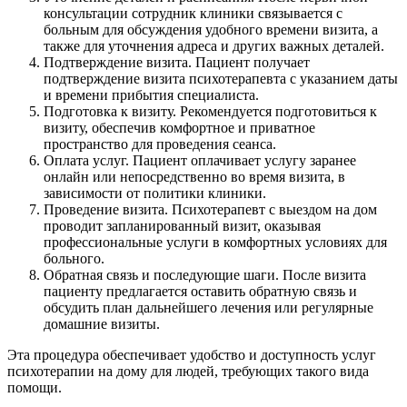
консультации сотрудник клиники связывается с
больным для обсуждения удобного времени визита, а
также для уточнения адреса и других важных деталей.
Подтверждение визита. Пациент получает
подтверждение визита психотерапевта с указанием даты
и времени прибытия специалиста.
Подготовка к визиту. Рекомендуется подготовиться к
визиту, обеспечив комфортное и приватное
пространство для проведения сеанса.
Оплата услуг. Пациент оплачивает услугу заранее
онлайн или непосредственно во время визита, в
зависимости от политики клиники.
Проведение визита. Психотерапевт с выездом на дом
проводит запланированный визит, оказывая
профессиональные услуги в комфортных условиях для
больного.
Обратная связь и последующие шаги. После визита
пациенту предлагается оставить обратную связь и
обсудить план дальнейшего лечения или регулярные
домашние визиты.
Эта процедура обеспечивает удобство и доступность услуг
психотерапии на дому для людей, требующих такого вида
помощи.