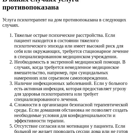
противопоказана
Услуга психотерапевт на дом противопоказана в следующих
случаях.
Тяжелые острые психические расстройства. Если
пациент находится в состоянии тяжелого
психотического эпизода или имеет высокий риск для
себя или окружающих, требуется стационарное лечение
в специализированном медицинском учреждении.
Необходимость в экстренной медицинской помощи. В
случаях, когда требуется немедленное медицинское
вмешательство, например, при суицидальных
намерениях или серьезном самоповреждении.
Наличие инфекционных заболеваний. Если у больного
есть активная инфекция, которая предоставляет угрозу
для здоровья психотерапевта или требует
специализированного лечения.
Сложности в организации безопасной терапевтической
среды. Если домашняя обстановка не позволяет создать
необходимые условия для конфиденциальности и
эффективности терапии.
Отсутствие согласия или мотивации у пациента. Если
больной не желает проводить сессии дома или не готов