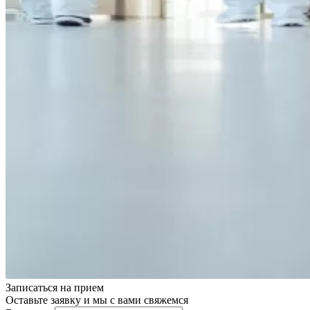
Записаться на
прием
Оставьте заявку и мы с вами свяжемся