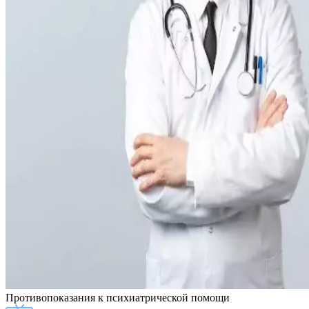
Противопоказания
к психиатрической помощи