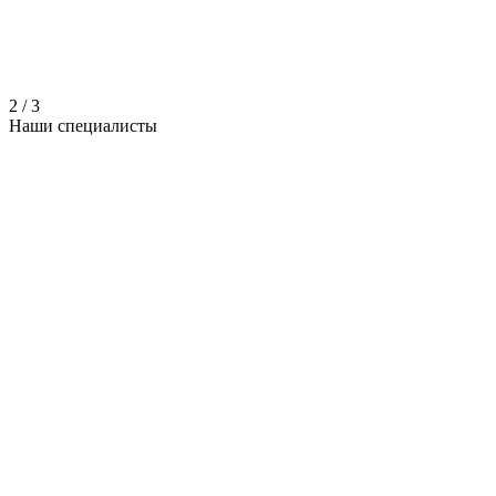
2
/
3
Наши
специалисты