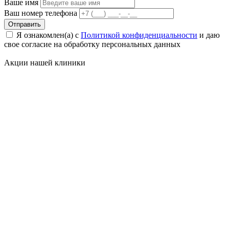
Ваше имя
Ваш номер телефона
Отправить
Я ознакомлен(а) с
Политикой конфиденциальности
и даю
свое cогласие на обработку персональных данных
Акции нашей
клиники