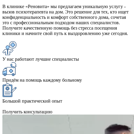
В клинике «Реновита» мы предлагаем уникальную услугу -
вызов психотерапевта на дом. Это решение для тех, кто ищет
конфиденциальность и комфорт собственного дома, сочетая
это с профессиональным подходом наших специалистов.
Получите качественную помощь без стресса посещения
клиники и начните свой путь к выздоровлению уже сегодня.
У нас работают лучшие специалисты
Придём на помощь каждому больному
Большой практический опыт
Получить консультацию