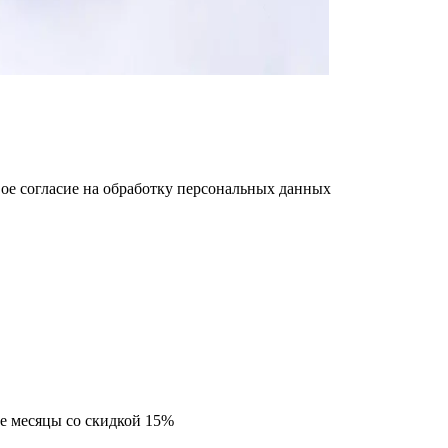
ое cогласие на обработку персональных данных