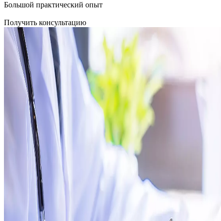
Большой практический опыт
Получить консультацию