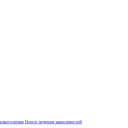
алкоголизма
Центр лечения зависимостей