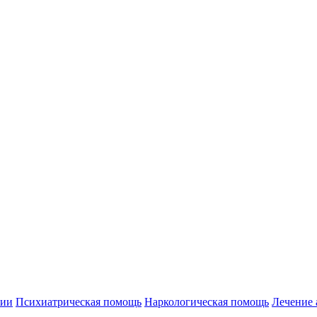
нии
Психиатрическая помощь
Наркологическая помощь
Лечение 