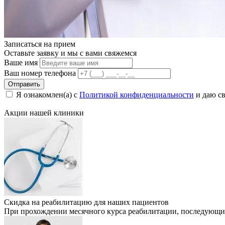
Записаться на
прием
Оставьте заявку и мы с вами свяжемся
Ваше имя
Ваш номер телефона
Отправить
Я ознакомлен(а) с
Политикой конфиденциальности
и даю св
Акции нашей
клиники