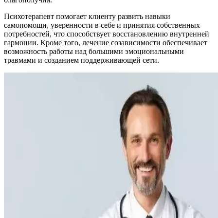
Психотерапевт помогает клиенту развить навыки
самопомощи, уверенности в себе и принятия собственных
потребностей, что способствует восстановлению внутренней
гармонии. Кроме того, лечение созависимости обеспечивает
возможность работы над большими эмоциональными
травмами и созданием поддерживающей сети.