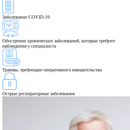
Заболевание COVID-19
Обострение хронических заболеваний, которые требуют
наблюдения у специалиста
Травмы, требующие оперативного вмешательства
Острые респираторные заболевания