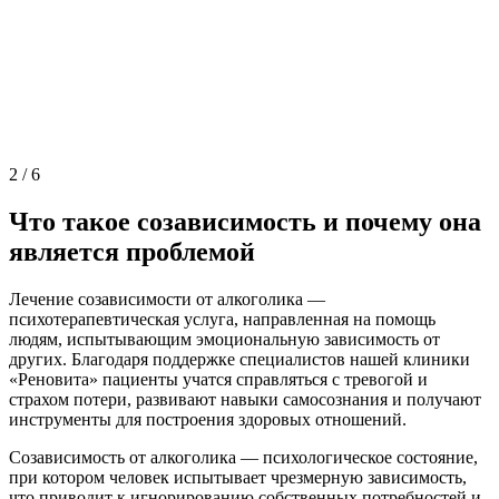
2
/
6
Что такое созависимость и почему она
является проблемой
Лечение созависимости от алкоголика —
психотерапевтическая услуга, направленная на помощь
людям, испытывающим эмоциональную зависимость от
других. Благодаря поддержке специалистов нашей клиники
«Реновита» пациенты учатся справляться с тревогой и
страхом потери, развивают навыки самосознания и получают
инструменты для построения здоровых отношений.
Созависимость от алкоголика — психологическое состояние,
при котором человек испытывает чрезмерную зависимость,
что приводит к игнорированию собственных потребностей и