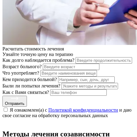
Расчитать стоимость
лечения
Узнайте точную цену на терапию
Как долго наблюдается проблема?
Возраст больного?
Что употребляет?
Кем приходится больной?
Были ли попытки лечения?
Как с Вами связаться?
Отправить
Я ознакомлен(а) с
Политикой конфиденциальности
и даю
свое cогласие на обработку персональных данных
Методы лечения созависимости