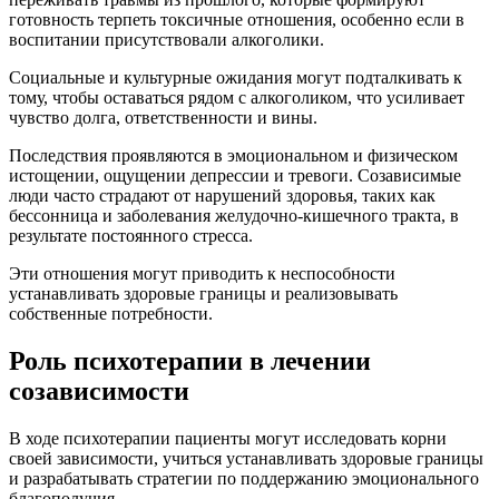
готовность терпеть токсичные отношения, особенно если в
воспитании присутствовали алкоголики.
Социальные и культурные ожидания могут подталкивать к
тому, чтобы оставаться рядом с алкоголиком, что усиливает
чувство долга, ответственности и вины.
Последствия проявляются в эмоциональном и физическом
истощении, ощущении депрессии и тревоги. Созависимые
люди часто страдают от нарушений здоровья, таких как
бессонница и заболевания желудочно-кишечного тракта, в
результате постоянного стресса.
Эти отношения могут приводить к неспособности
устанавливать здоровые границы и реализовывать
собственные потребности.
Роль психотерапии в лечении
созависимости
В ходе психотерапии пациенты могут исследовать корни
своей зависимости, учиться устанавливать здоровые границы
и разрабатывать стратегии по поддержанию эмоционального
благополучия.