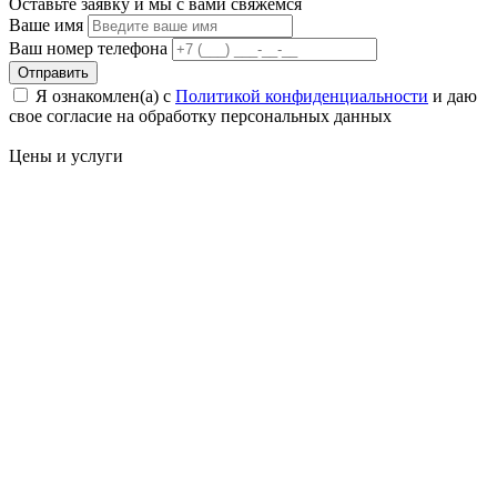
Оставьте заявку и мы с вами свяжемся
Ваше имя
Ваш номер телефона
Отправить
Я ознакомлен(а) с
Политикой конфиденциальности
и даю
свое cогласие на обработку персональных данных
Цены
и услуги