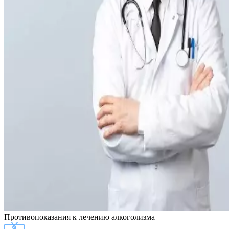
Противопоказания
к лечению алкоголизма