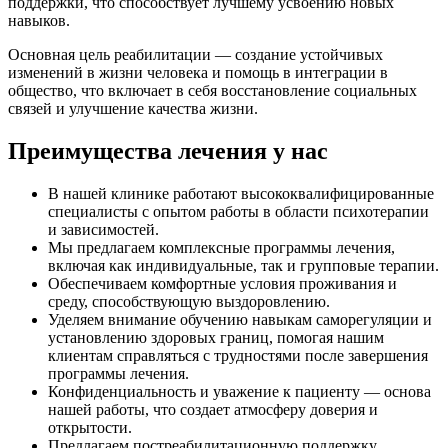
поддержки, что способствует лучшему усвоению новых
навыков.
Основная цель реабилитации — создание устойчивых
изменений в жизни человека и помощь в интеграции в
общество, что включает в себя восстановление социальных
связей и улучшение качества жизни.
Преимущества лечения у нас
В нашей клинике работают высококвалифицированные
специалисты с опытом работы в области психотерапии
и зависимостей.
Мы предлагаем комплексные программы лечения,
включая как индивидуальные, так и групповые терапии.
Обеспечиваем комфортные условия проживания и
среду, способствующую выздоровлению.
Уделяем внимание обучению навыкам саморегуляции и
установлению здоровых границ, помогая нашим
клиентам справляться с трудностями после завершения
программы лечения.
Конфиденциальность и уважение к пациенту — основа
нашей работы, что создает атмосферу доверия и
открытости.
Предлагаем постреабилитационную поддержку.