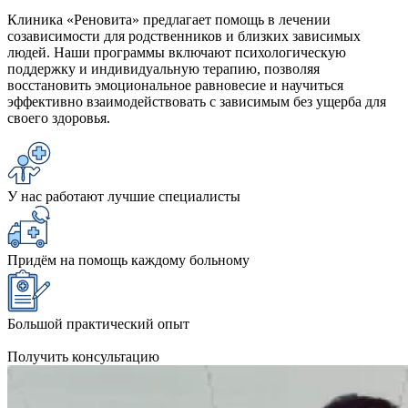
Клиника «Реновита» предлагает помощь в лечении
созависимости для родственников и близких зависимых
людей. Наши программы включают психологическую
поддержку и индивидуальную терапию, позволяя
восстановить эмоциональное равновесие и научиться
эффективно взаимодействовать с зависимым без ущерба для
своего здоровья.
У нас работают лучшие специалисты
Придём на помощь каждому больному
Большой практический опыт
Получить консультацию