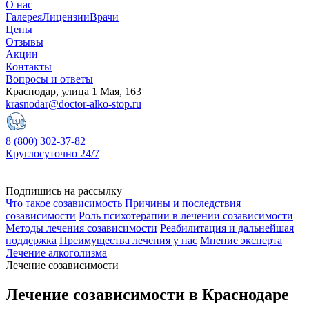
О нас
Галерея
Лицензии
Врачи
Цены
Отзывы
Акции
Контакты
Вопросы и ответы
Краснодар, улица 1 Мая, 163
krasnodar@doctor-alko-stop.ru
8 (800) 302-37-82
Круглосуточно 24/7
Подпишись на рассылку
Что такое созависимость
Причины и последствия
созависимости
Роль психотерапии в лечении созависимости
Методы лечения созависимости
Реабилитация и дальнейшая
поддержка
Преимущества лечения у нас
Мнение эксперта
Лечение алкоголизма
Лечение созависимости
Лечение созависимости в Краснодаре