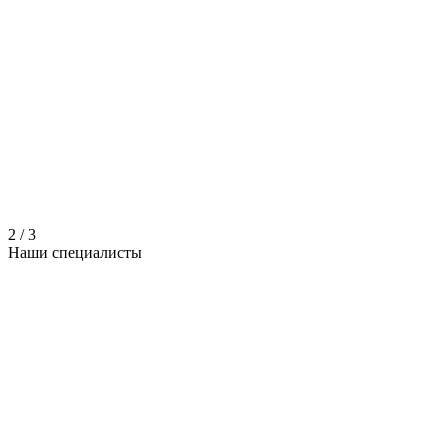
2
/
3
Наши
специалисты