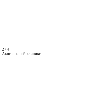
2
/
4
Акции нашей
клиники