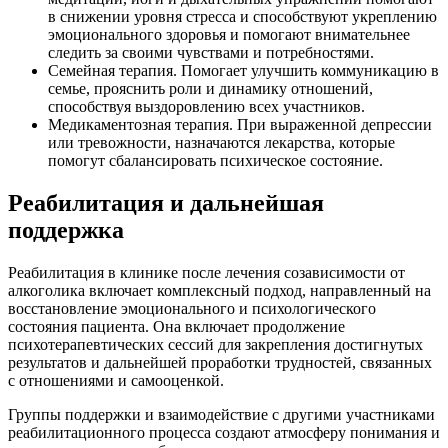
в снижении уровня стресса и способствуют укреплению
эмоционального здоровья и помогают внимательнее
следить за своими чувствами и потребностями.
Семейная терапия. Помогает улучшить коммуникацию в
семье, прояснить роли и динамику отношений,
способствуя выздоровлению всех участников.
Медикаментозная терапия. При выраженной депрессии
или тревожности, назначаются лекарства, которые
помогут сбалансировать психическое состояние.
Реабилитация и дальнейшая
поддержка
Реабилитация в клинике после лечения созависимости от
алкоголика включает комплексный подход, направленный на
восстановление эмоционального и психологического
состояния пациента. Она включает продолжение
психотерапевтических сессий для закрепления достигнутых
результатов и дальнейшей проработки трудностей, связанных
с отношениями и самооценкой.
Группы поддержки и взаимодействие с другими участниками
реабилитационного процесса создают атмосферу понимания и