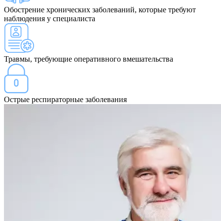
Обострение хронических заболеваний, которые требуют
наблюдения у специалиста
Травмы, требующие оперативного вмешательства
Острые респираторные заболевания