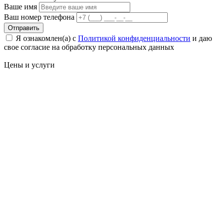
Ваше имя
Ваш номер телефона
Отправить
Я ознакомлен(а) с
Политикой конфиденциальности
и даю
свое cогласие на обработку персональных данных
Цены
и услуги