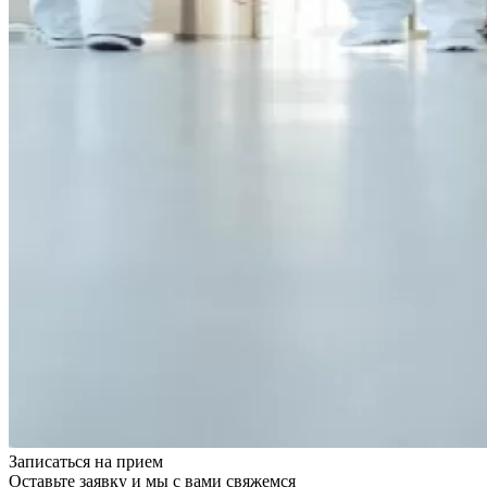
Записаться на
прием
Оставьте заявку и мы с вами свяжемся