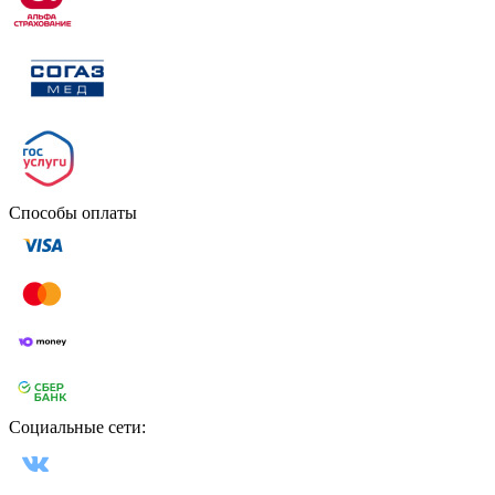
Способы оплаты
Социальные сети: