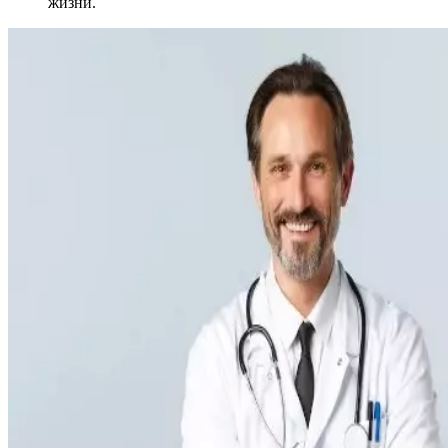
жизни.