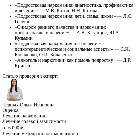
«Подростковая наркомания: диагностика, профилактика
и лечение» — М.В. Котов, Н.Н. Котова
«Подростковая наркомания: дети, семья, школа» — Л.С.
Гофман
«Синдром раннего пьянства и наркомании:
профилактика и лечение» — А.В. Казанцев, Ю.А.
Кузьмин
«Подростковая наркомания и ее лечение:
психотерапевтические и социальные аспекты» — С.И.
Коваленко, О.И. Коваленко
«Алкоголь и наркотики: как помочь подростку» — Д.Р.
Кригер
Статью проверил эксперт:
Черных Ольга Ивановна
Оценка:
Лечение наркомании
Лечение солевой зависимости
от
6 000
₽
Лечение мефедроновой зависимости