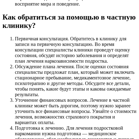
восприятие мира и поведение.
Как обратиться за помощью в частную
клинику?
Первичная консультация. Обратитесь в клинику для
записи на первичную консультацию. Во время
консультации специалисты клиники проведут оценку
состояния, обсудят историю заболевания и определят
план лечения наркозависимости подростка.
Обсуждение плана лечения. После оценки состояния
специалисты предложат план, который может включать
стационарное пребывание, медикаментозное лечение,
психотерапию и другие методы. Обсудите все детали,
чтобы понять, какие будут этапы и каковы ожидаемые
результаты.
Уточнение финансовых вопросов. Лечение в частной
клинике может быть дорогим, поэтому нужно заранее
уточнить все финансовые вопросы. Узнайте о стоимости
лечения, возможностях страхового покрытия и
вариантах оплаты.
Подготовка к лечению. Для лечения подростковой
наркомании нужна подготовка — медицинское