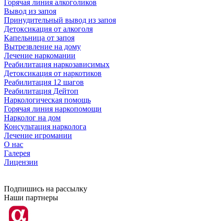
Горячая линия алкоголиков
Вывод из запоя
Принудительный вывод из запоя
Детоксикация от алкоголя
Капельница от запоя
Вытрезвление на дому
Лечение наркомании
Реабилитация наркозависимых
Детоксикация от наркотиков
Реабилитация 12 шагов
Реабилитация Дейтоп
Наркологическая помощь
Горячая линия наркопомощи
Нарколог на дом
Консультация нарколога
Лечение игромании
О нас
Галерея
Лицензии
Подпишись на рассылку
Наши партнеры