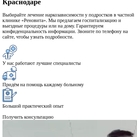
Краснодаре
Выбирайте лечение наркозависимости у подростков в частной
клинике «Реновита». Мы предлагаем госпитализацию и
выездные процедуры или на дому. Гарантируем
конфиденциальность информации. Звоните по телефону на
сайте, чтобы узнать подробности.
У нас работают лучшие специалисты
Придём на помощь каждому больному
Большой практический опыт
Получить консультацию