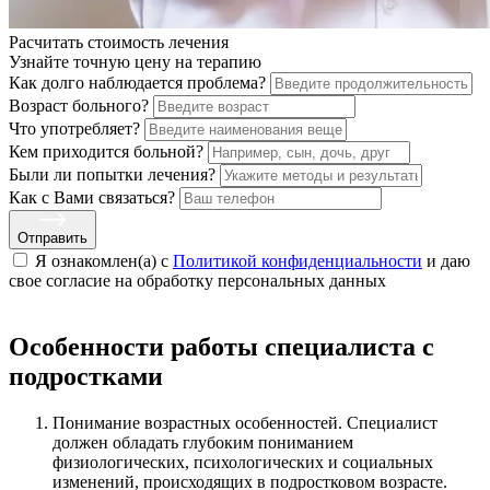
Расчитать стоимость
лечения
Узнайте точную цену на терапию
Как долго наблюдается проблема?
Возраст больного?
Что употребляет?
Кем приходится больной?
Были ли попытки лечения?
Как с Вами связаться?
Отправить
Я ознакомлен(а) с
Политикой конфиденциальности
и даю
свое cогласие на обработку персональных данных
Особенности работы специалиста с
подростками
Понимание возрастных особенностей. Специалист
должен обладать глубоким пониманием
физиологических, психологических и социальных
изменений, происходящих в подростковом возрасте.