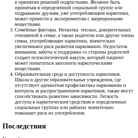
в принятии решений подростками. Желание быть
принятым в определенной социальной группе или
подражание друзьям, уже употребляющим наркотики,
может привести к экспериментам с запрещенными
веществами.
Семейные факторы. Нехватка теплых, доверительных
отношений в семье, а также родители или другие члены
семьи, употребляющие наркотики, значительно
увеличивают риск развития наркомании. Недостаток
внимания, заботы и поддержки со стороны родителей
создает психологический вакуум, который пациент
может попытаться заполнить наркотическими
веществами.
Образовательная среда и доступность наркотиков.
Школа и другие образовательные учреждения, где
отсутствует адекватная профилактика наркомании и
контроль за распространением наркотиков, также могут
способствовать развитию зависимости. Легкость
доступа к наркотическим средствам в определенных
социальных группах или районах значительно
повышает риск их употребления.
Последствия