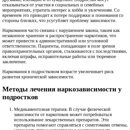
отказываться от участия в социальных и семейных
мероприятиях, утратить интерес к хобби и увлечениям. Со
временем это приводит к потере поддержки и понимания со
стороны близких, что усугубляет проблему зависимости.
Наркомания часто связана с нарушением закона, таким как
незаконное хранение и распространение наркотиков, что
может привести к административной или уголовной
ответственности. Пациенты, попадающие в поле зрения
правоохранительных органов, сталкиваются с последствиями,
включая штрафы, исправительные работы или тюремное
заключение.
Наркомания в подростковом возрасте увеличивает риск
развития хронической зависимости.
Методы лечения наркозависимости у
подростков
Медикаментозная терапия. В случае физической
зависимости от наркотиков может потребоваться
использование лекарственных препаратов. Эти
препараты помогают справляться с симптомами отмены,