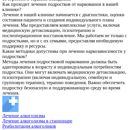
Как проходит лечение подростков от наркомании в вашей
клинике?
Лечение в нашей клинике начинается с диагностики, оценки
состояния пациента и создания индивидуального плана
лечения. Мы предоставляем комплексные услуги, включая
медицинскую детоксикацию, психотерапию и
послеоперационное восстановление. Мы работаем не только с
подростками, но и с их семьями, предоставляя необходимую
поддержку и ресурсы.
Какие методики допустимы при лечении наркозависимости у
подростков?
Методы лечения подростковой наркомании должны быть
адаптированы к возрасту и индивидуальным потребностям
подростка. Они могут включать медицинскую детоксикацию,
психотерапию (включая индивидуальную, семейную и
групповую терапию), терапию поведения. Важно обеспечить
подростку безопасную и поддерживающую среду во время
лечения.
Лечение алкоголизма
Лечение алкоголизма в стационаре
Реабилитация алкоголиков