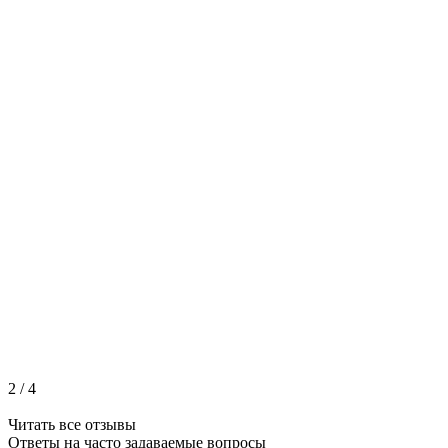
2
/
4
Читать все отзывы
Ответы на часто
задаваемые вопросы