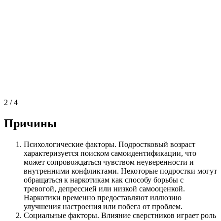
2
/
4
Причины
Психологические факторы. Подростковый возраст
характеризуется поиском самоидентификации, что
может сопровождаться чувством неуверенности и
внутренними конфликтами. Некоторые подростки могут
обращаться к наркотикам как способу борьбы с
тревогой, депрессией или низкой самооценкой.
Наркотики временно предоставляют иллюзию
улучшения настроения или побега от проблем.
Социальные факторы. Влияние сверстников играет роль