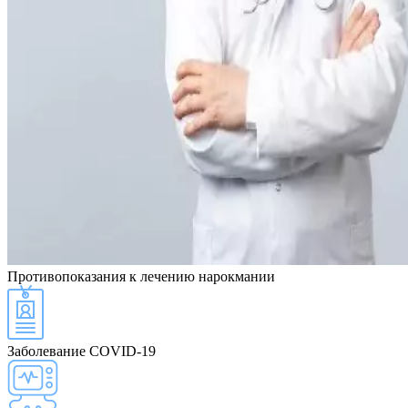
Противопоказания
к лечению нарокмании
Заболевание COVID-19