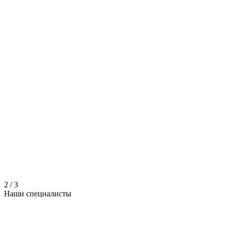
2
/
3
Наши
специалисты