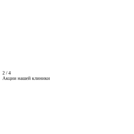
2
/
4
Акции нашей
клиники