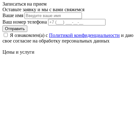
Записаться на
прием
Оставьте заявку и мы с вами свяжемся
Ваше имя
Ваш номер телефона
Отправить
Я ознакомлен(а) с
Политикой конфиденциальности
и даю
свое cогласие на обработку персональных данных
Цены
и услуги