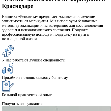
Краснодаре
Клиника «Реновита» предлагает комплексное лечение
зависимости от марихуаны. Мы используем безопасные
методы детоксикации и психотерапию для восстановления
здоровья и психологического состояния. Получите
профессиональную помощь и поддержку на пути к
полноценной жизни.
У нас работают лучшие специалисты
Придём на помощь каждому больному
Большой практический опыт
Получить консультацию