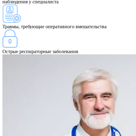
наблюдения у специалиста
Травмы, требующие оперативного вмешательства
Острые респираторные заболевания