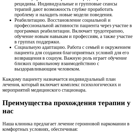
рецидивы. Индивидуальные и групповые сеансы
терапий дают возможность глубже проработать
проблему и наладить новые модели поведения.
Реабилитацию. Восстановление социальной и
профессиональной активности пациента через участие в
программах реабилитации. Включает трудотерапию,
обучение новым навыкам и профессиям, а также участие
в группах поддержки.
Социальную адаптацию. Работа с семьей и окружением
пациента для создания благоприятных условий для его
возвращения в социум. Важную роль играет обучение
близких правильному взаимодействию с
выздоравливающим человеком.
Каждому пациенту назначается индивидуальный план
лечения, который включает комплекс психологических и
мероприятий медицинского стационара.
Преимущества прохождения терапии у
нас
Наша клиника предлагает лечение героиновой наркомании в
комфортных условиях, обеспечивая: