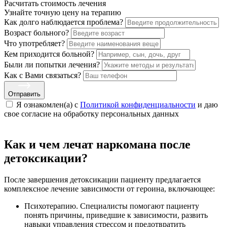
Расчитать стоимость
лечения
Узнайте точную цену на терапию
Как долго наблюдается проблема?
Возраст больного?
Что употребляет?
Кем приходится больной?
Были ли попытки лечения?
Как с Вами связаться?
Отправить
Я ознакомлен(а) с
Политикой конфиденциальности
и даю
свое cогласие на обработку персональных данных
Как и чем лечат наркомана после
детоксикации?
После завершения детоксикации пациенту предлагается
комплексное лечение зависимости от героина, включающее:
Психотерапию. Специалисты помогают пациенту
понять причины, приведшие к зависимости, развить
навыки управления стрессом и предотвратить