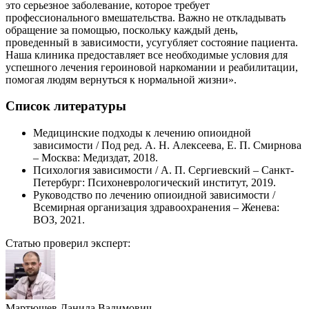
это серьезное заболевание, которое требует
профессионального вмешательства. Важно не откладывать
обращение за помощью, поскольку каждый день,
проведенный в зависимости, усугубляет состояние пациента.
Наша клиника предоставляет все необходимые условия для
успешного лечения героиновой наркомании и реабилитации,
помогая людям вернуться к нормальной жизни».
Список литературы
Медицинские подходы к лечению опиоидной
зависимости / Под ред. А. Н. Алексеева, Е. П. Смирнова
– Москва: Медиздат, 2018.
Психология зависимости / А. П. Сергиевский – Санкт-
Петербург: Психоневрологический институт, 2019.
Руководство по лечению опиоидной зависимости /
Всемирная организация здравоохранения – Женева:
ВОЗ, 2021.
Статью проверил эксперт:
Мартюшев Данила Вадимович