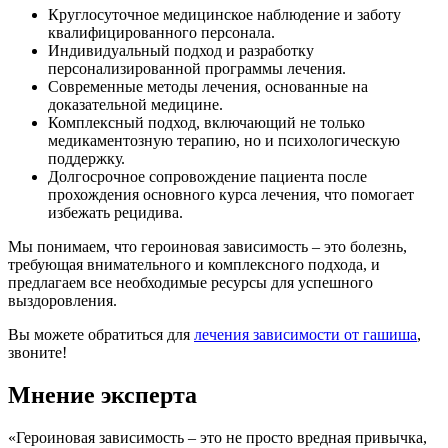
Круглосуточное медицинское наблюдение и заботу
квалифицированного персонала.
Индивидуальный подход и разработку
персонализированной программы лечения.
Современные методы лечения, основанные на
доказательной медицине.
Комплексный подход, включающий не только
медикаментозную терапию, но и психологическую
поддержку.
Долгосрочное сопровождение пациента после
прохождения основного курса лечения, что помогает
избежать рецидива.
Мы понимаем, что героиновая зависимость – это болезнь,
требующая внимательного и комплексного подхода, и
предлагаем все необходимые ресурсы для успешного
выздоровления.
Вы можете обратиться для
лечения зависимости от гашиша
,
звоните!
Мнение эксперта
«Героиновая зависимость – это не просто вредная привычка,