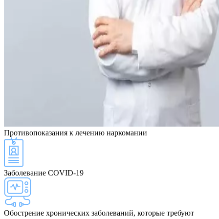
Противопоказания
к лечению наркомании
Заболевание COVID-19
Обострение хронических заболеваний, которые требуют