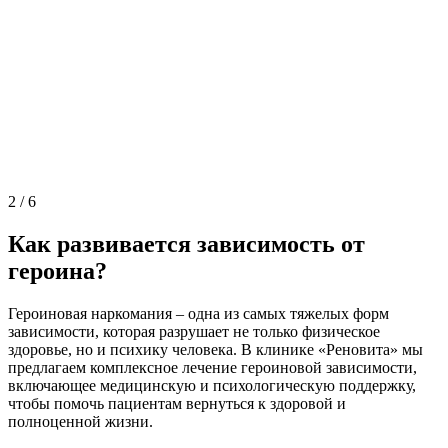
2
/
6
Как развивается зависимость от
героина?
Героиновая наркомания – одна из самых тяжелых форм
зависимости, которая разрушает не только физическое
здоровье, но и психику человека. В клинике «Реновита» мы
предлагаем комплексное лечение героиновой зависимости,
включающее медицинскую и психологическую поддержку,
чтобы помочь пациентам вернуться к здоровой и
полноценной жизни.