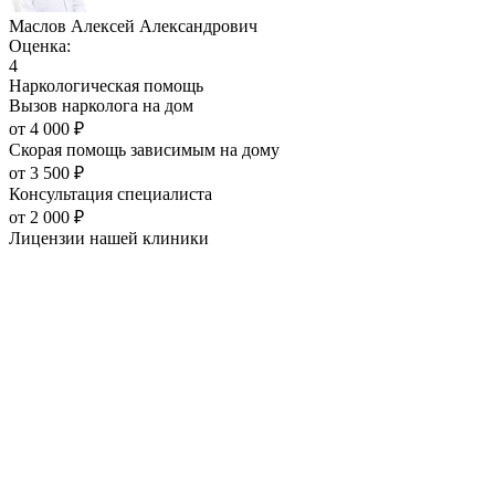
Маслов Алексей Александрович
Оценка:
4
Наркологическая помощь
Вызов нарколога на дом
от
4 000
₽
Скорая помощь зависимым на дому
от
3 500
₽
Консультация специалиста
от
2 000
₽
Лицензии нашей
клиники