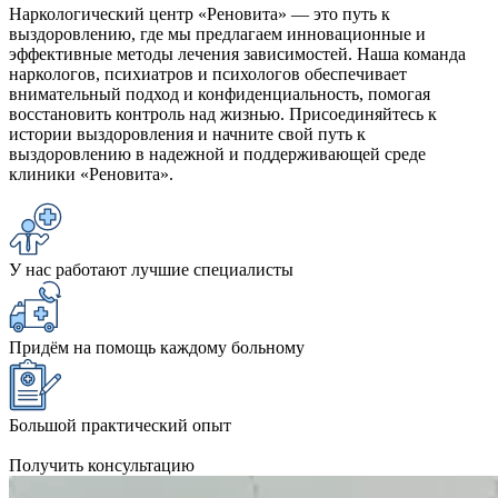
Наркологический центр «Реновита» — это путь к
выздоровлению, где мы предлагаем инновационные и
эффективные методы лечения зависимостей. Наша команда
наркологов, психиатров и психологов обеспечивает
внимательный подход и конфиденциальность, помогая
восстановить контроль над жизнью. Присоединяйтесь к
истории выздоровления и начните свой путь к
выздоровлению в надежной и поддерживающей среде
клиники «Реновита».
У нас работают лучшие специалисты
Придём на помощь каждому больному
Большой практический опыт
Получить консультацию