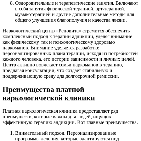
Оздоровительные и терапевтические занятия. Включают
в себя занятия физической терапией, арт-терапией,
музыкотерапией и другие дополнительные методы для
общего улучшения благополучия и качества жизни.
Наркологический центр «Реновита» стремится обеспечить
комплексный подход к терапии аддикции, уделяя внимание
как физическому, так и психологическому здоровью
наркоманов. Внимание уделяется разработке
персонализированных плана терапии, исходя из потребностей
каждого человека, его истории зависимости и личных целей.
Центр активно вовлекает семьи наркоманов в терапию,
предлагая консультации, что создает стабильную и
поддерживающую среду для долгосрочной ремиссии.
Преимущества платной
наркологической клиники
Платная наркологическая клиника предоставляет ряд
преимуществ, которые важны для людей, ищущих
эффективную терапию аддикции. Вот главные преимущества.
Внимательный подход. Персонализированные
программы лечения, которые адаптируются под