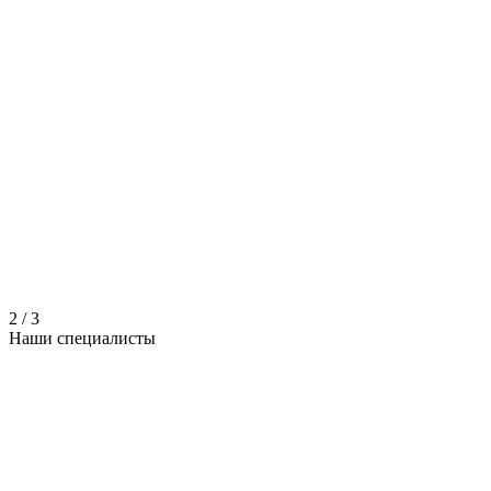
2
/
3
Наши
специалисты