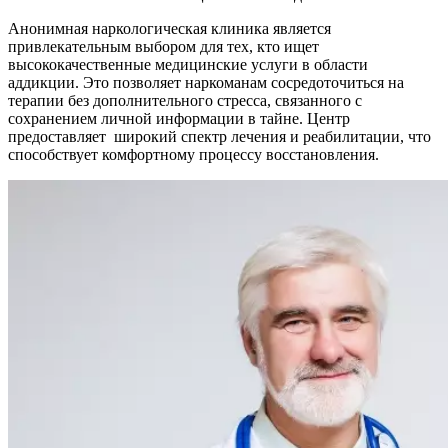
Анонимная наркологическая клиника является
привлекательным выбором для тех, кто ищет
высококачественные медицинские услуги в области
аддикции. Это позволяет наркоманам сосредоточиться на
терапии без дополнительного стресса, связанного с
сохранением личной информации в тайне. Центр
предоставляет широкий спектр лечения и реабилитации, что
способствует комфортному процессу восстановления.