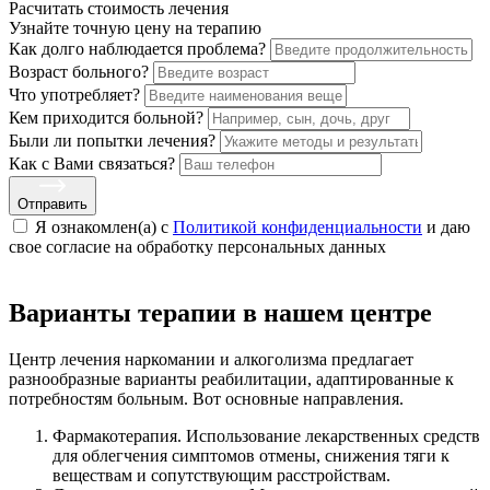
Расчитать стоимость
лечения
Узнайте точную цену на терапию
Как долго наблюдается проблема?
Возраст больного?
Что употребляет?
Кем приходится больной?
Были ли попытки лечения?
Как с Вами связаться?
Отправить
Я ознакомлен(а) с
Политикой конфиденциальности
и даю
свое cогласие на обработку персональных данных
Варианты терапии в нашем центре
Центр лечения наркомании и алкоголизма предлагает
разнообразные варианты реабилитации, адаптированные к
потребностям больным. Вот основные направления.
Фармакотерапия. Использование лекарственных средств
для облегчения симптомов отмены, снижения тяги к
веществам и сопутствующим расстройствам.