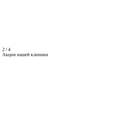
2
/
4
Акции нашей
клиники