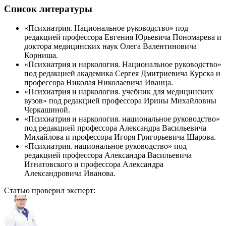
Список литературы
«Психиатрия. Национальное руководство» под
редакцией профессора Евгения Юрьевича Пономарева и
доктора медицинских наук Олега Валентиновича
Корниша.
«Психиатрия и наркология. Национальное руководство»
под редакцией академика Сергея Дмитриевича Курска и
профессора Николая Николаевича Иванца.
«Психиатрия и наркология. учебник для медицинских
вузов» под редакцией профессора Ирины Михайловны
Черкашиной.
«Психиатрия и наркология. национальное руководство»
под редакцией профессора Александра Васильевича
Михайлова и профессора Игоря Григорьевича Шарова.
«Психиатрия. национальное руководство» под
редакцией профессора Александра Васильевича
Игнатовского и профессора Александра
Александровича Иванова.
Статью проверил эксперт: