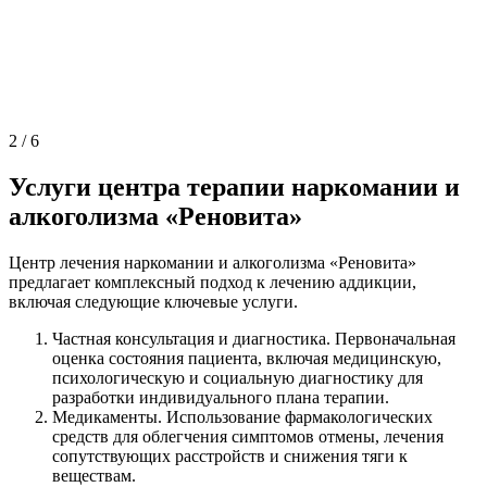
2
/
6
Услуги центра терапии наркомании и
алкоголизма «Реновита»
Центр лечения наркомании и алкоголизма «Реновита»
предлагает комплексный подход к лечению аддикции,
включая следующие ключевые услуги.
Частная консультация и диагностика. Первоначальная
оценка состояния пациента, включая медицинскую,
психологическую и социальную диагностику для
разработки индивидуального плана терапии.
Медикаменты. Использование фармакологических
средств для облегчения симптомов отмены, лечения
сопутствующих расстройств и снижения тяги к
веществам.