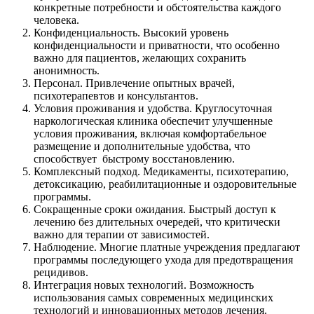
конкретные потребности и обстоятельства каждого
человека.
Конфиденциальность. Высокий уровень
конфиденциальности и приватности, что особенно
важно для пациентов, желающих сохранить
анонимность.
Персонал. Привлечение опытных врачей,
психотерапевтов и консультантов.
Условия проживания и удобства. Круглосуточная
наркологическая клиника обеспечит улучшенные
условия проживания, включая комфортабельное
размещение и дополнительные удобства, что
способствует быстрому восстановлению.
Комплексный подход. Медикаменты, психотерапию,
детоксикацию, реабилитационные и оздоровительные
программы.
Сокращенные сроки ожидания. Быстрый доступ к
лечению без длительных очередей, что критически
важно для терапии от зависимостей.
Наблюдение. Многие платные учреждения предлагают
программы последующего ухода для предотвращения
рецидивов.
Интеграция новых технологий. Возможность
использования самых современных медицинских
технологий и инновационных методов лечения.