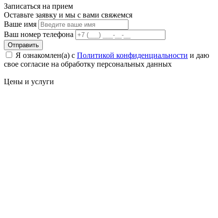
Записаться на
прием
Оставьте заявку и мы с вами свяжемся
Ваше имя
Ваш номер телефона
Отправить
Я ознакомлен(а) с
Политикой конфиденциальности
и даю
свое cогласие на обработку персональных данных
Цены
и услуги